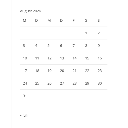
August 2026
M
D
M
D
F
S
S
1
2
3
4
5
6
7
8
9
10
11
12
13
14
15
16
17
18
19
20
21
22
23
24
25
26
27
28
29
30
31
« Juli