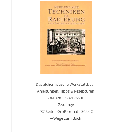
Das alchemistische Werkstattbuch
Anleitungen, Tipps & Rezepturen
ISBN 978-3-9821765-0-5
7.Auflage
232 Seiten Großformat - 36,90€
➥
Wege zum Buch