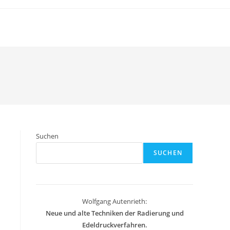
Suchen
SUCHEN
Wolfgang Autenrieth:
Neue und alte Techniken der Radierung und
Edeldruckverfahren.