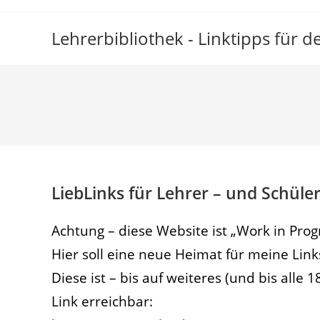
Zum
Inhalt
Lehrerbibliothek - Linktipps für 
springen
LiebLinks für Lehrer – und Schüler
Achtung – diese Website ist „Work in Prog
Hier soll eine neue Heimat für meine Lin
Diese ist – bis auf weiteres (und bis alle 
Link erreichbar: